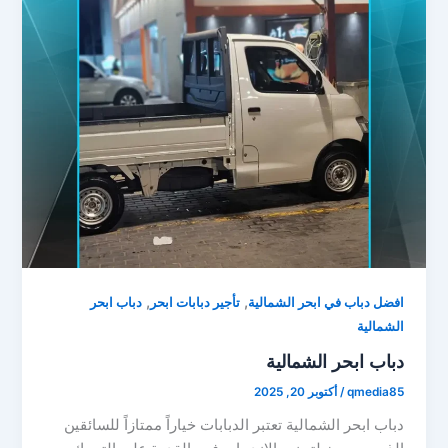
,
,
افضل دباب في ابحر الشمالية
تأجير دبابات ابحر
دباب ابحر
الشمالية
دباب ابحر الشمالية
qmedia85
/
أكتوبر 20, 2025
دباب ابحر الشمالية تعتبر الدبابات خياراً ممتازاً للسائقين