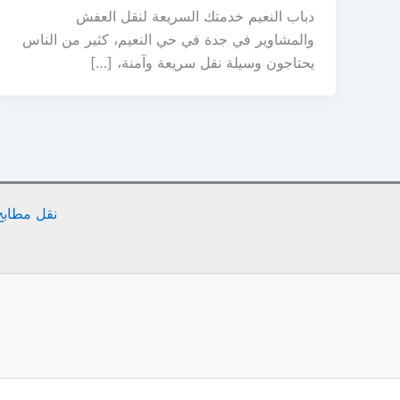
دباب النعيم خدمتك السريعة لنقل العفش
والمشاوير في جدة في حي النعيم، كثير من الناس
يحتاجون وسيلة نقل سريعة وآمنة، […]
نقل مطابخ