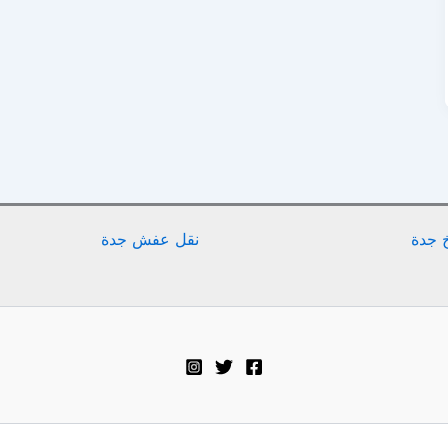
 جدة
نقل عفش جدة