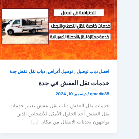
,
,
افضل دباب توصيل
توصيل أغراض
دباب نقل عفش جدة
خدمات نقل العفش في جدة
qmedia85
/
ديسمبر 10, 2024
خدمات نقل العفش دباب نقل عفش تعتبر خدمات
نقل العفش أحد الحلول الأمثل للأشخاص الذين
يواجهون تحديات الانتقال من مكان […]