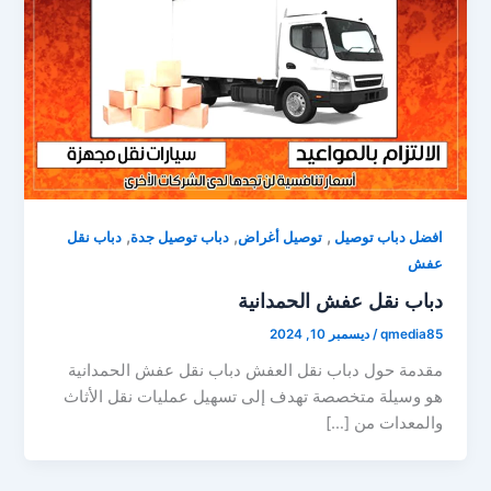
,
,
,
افضل دباب توصيل
توصيل أغراض
دباب توصيل جدة
دباب نقل
عفش
دباب نقل عفش الحمدانية
qmedia85
/
ديسمبر 10, 2024
مقدمة حول دباب نقل العفش دباب نقل عفش الحمدانية
هو وسيلة متخصصة تهدف إلى تسهيل عمليات نقل الأثاث
والمعدات من […]