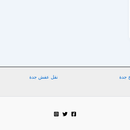
 جدة
نقل عفش جدة