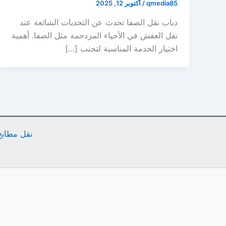
qmedia85
/
أكتوبر 12, 2025
دباب نقل الصفا تحدث عن التحديات الشائعة عند
نقل العفش في الأحياء المزدحمة مثل الصفا. أهمية
اختيار الخدمة المناسبة لتجنب […]
نقل مطابخ