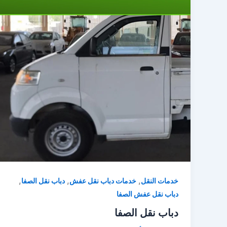
,
,
,
خدمات النقل
خدمات دباب نقل عفش
دباب نقل الصفا
دباب نقل عفش الصفا
دباب نقل الصفا