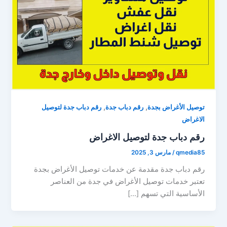
,
,
توصيل الأغراض بجدة
رقم دباب جدة
رقم دباب جدة لتوصيل
الاغراض
رقم دباب جدة لتوصيل الاغراض
qmedia85
/
مارس 3, 2025
رقم دباب جدة مقدمة عن خدمات توصيل الأغراض بجدة
تعتبر خدمات توصيل الأغراض في جدة من العناصر
الأساسية التي تسهم […]