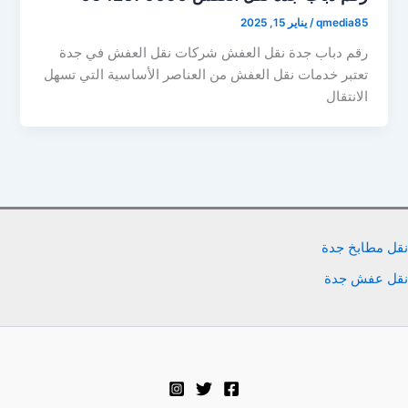
qmedia85
/
يناير 15, 2025
رقم دباب جدة نقل العفش شركات نقل العفش في جدة
تعتبر خدمات نقل العفش من العناصر الأساسية التي تسهل
الانتقال
نقل مطابخ جدة
نقل عفش جدة