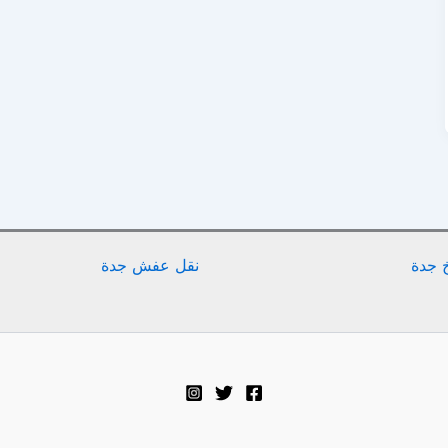
 جدة
نقل عفش جدة