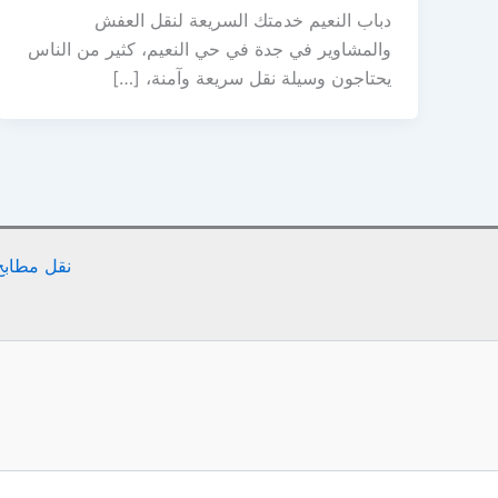
دباب النعيم خدمتك السريعة لنقل العفش
والمشاوير في جدة في حي النعيم، كثير من الناس
يحتاجون وسيلة نقل سريعة وآمنة، […]
نقل مطابخ