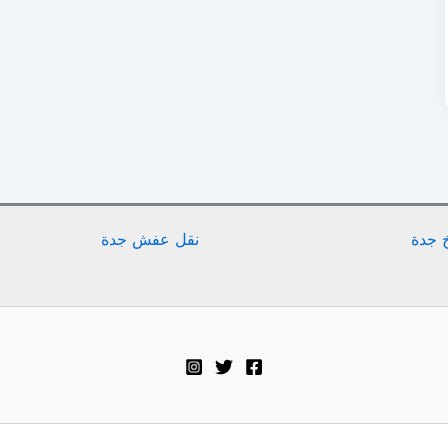
 جدة
نقل عفش جدة