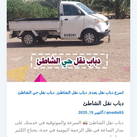
,
,
اسرع دباب نقل بجدة
دباب نقل الشاطئ
دباب نقل حي الشاطئ
دباب نقل الشاطئ
qmedia85
/
أكتوبر 15, 2025
دباب نقل الشاطئ
السرعة والموثوقية في خدمتك على
مدار الساعة في ظل الزحمة اليومية في جدة، يحتاج الكثير