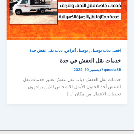
,
,
افضل دباب توصيل
توصيل أغراض
دباب نقل عفش جدة
خدمات نقل العفش في جدة
qmedia85
/
ديسمبر 10, 2024
خدمات نقل العفش دباب نقل عفش تعتبر خدمات نقل
العفش أحد الحلول الأمثل للأشخاص الذين يواجهون
تحديات الانتقال من مكان […]