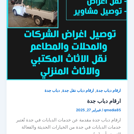
,
,
ارقام دباب جدة
ارقام دباب نقل جدة
دباب جدة
ارقام دباب جدة
qmedia85
/
فبراير 27, 2025
ارقام دباب جدة مقدمة عن خدمات الدبابات في جدة تُعتبر
خدمات الدبابات في جدة من الخيارات الحديثة والفعالة