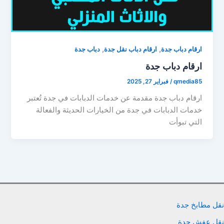
,
,
ارقام دباب جدة
ارقام دباب نقل جدة
دباب جدة
ارقام دباب جدة
qmedia85
/
فبراير 27, 2025
ارقام دباب جدة مقدمة عن خدمات الدبابات في جدة تُعتبر
خدمات الدبابات في جدة من الخيارات الحديثة والفعالة
التي تبوأت
نقل مطابخ جدة
نقل عفش جدة