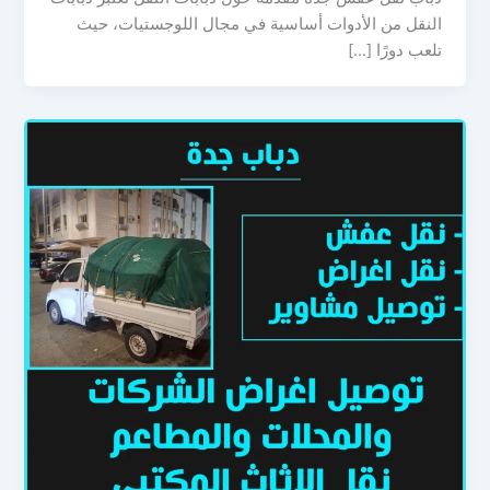
النقل من الأدوات أساسية في مجال اللوجستيات، حيث
تلعب دورًا […]