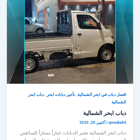
,
,
افضل دباب في ابحر الشمالية
تأجير دبابات ابحر
دباب ابحر
الشمالية
دباب ابحر الشمالية
qmedia85
/
أكتوبر 20, 2025
دباب ابحر الشمالية تعتبر الدبابات خياراً ممتازاً للسائقين