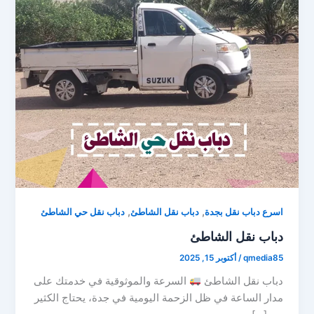
,
,
اسرع دباب نقل بجدة
دباب نقل الشاطئ
دباب نقل حي الشاطئ
دباب نقل الشاطئ
qmedia85
/
أكتوبر 15, 2025
دباب نقل الشاطئ
السرعة والموثوقية في خدمتك على
مدار الساعة في ظل الزحمة اليومية في جدة، يحتاج الكثير