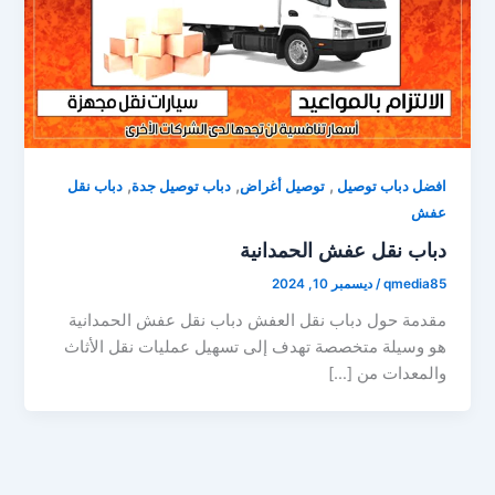
,
,
,
افضل دباب توصيل
توصيل أغراض
دباب توصيل جدة
دباب نقل
عفش
دباب نقل عفش الحمدانية
qmedia85
/
ديسمبر 10, 2024
مقدمة حول دباب نقل العفش دباب نقل عفش الحمدانية
هو وسيلة متخصصة تهدف إلى تسهيل عمليات نقل الأثاث
والمعدات من […]