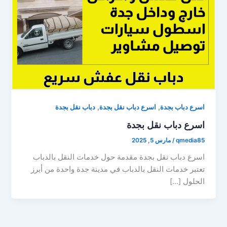
,
,
اسرع دباب بجدة
اسرع دباب نقل بجدة
دباب نقل بجدة
اسرع دباب نقل بجدة
qmedia85
/
مارس 5, 2025
اسرع دباب نقل بجدة مقدمة حول خدمات النقل بالدباب
تعتبر خدمات النقل بالدباب في مدينة جدة واحدة من أبرز
الحلول […]