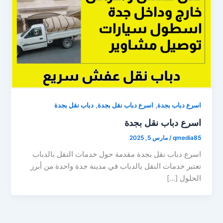
,
,
اسرع دباب بجدة
اسرع دباب نقل بجدة
دباب نقل بجدة
اسرع دباب نقل بجدة
qmedia85
/
مارس 5, 2025
اسرع دباب نقل بجدة مقدمة حول خدمات النقل بالدباب
تعتبر خدمات النقل بالدباب في مدينة جدة واحدة من أبرز
الحلول […]