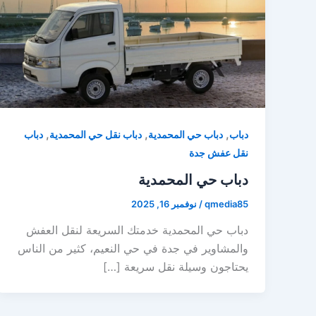
,
,
,
دباب
دباب حي المحمدية
دباب نقل حي المحمدية
دباب
نقل عفش جدة
دباب حي المحمدية
qmedia85
/
نوفمبر 16, 2025
دباب حي المحمدية خدمتك السريعة لنقل العفش
والمشاوير في جدة في حي النعيم، كثير من الناس
يحتاجون وسيلة نقل سريعة […]