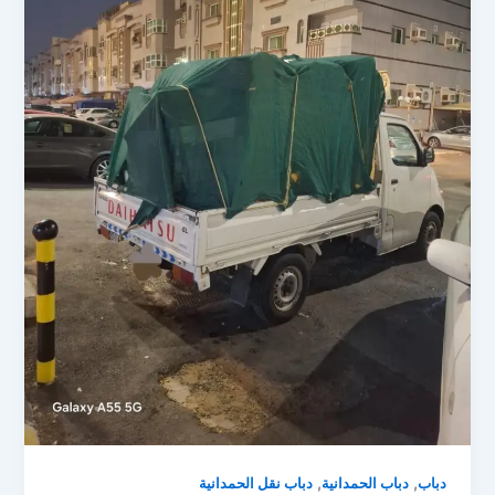
,
,
دباب
دباب الحمدانية
دباب نقل الحمدانية