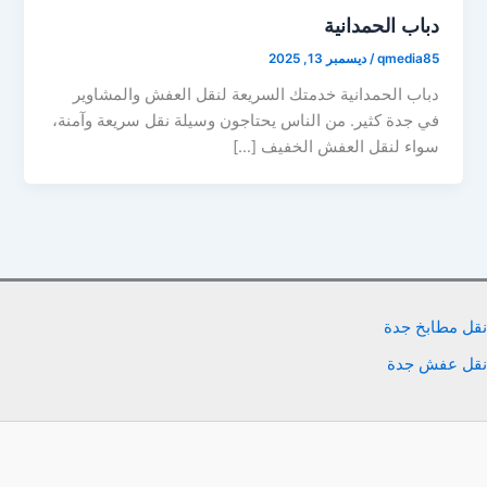
دباب الحمدانية
qmedia85
/
ديسمبر 13, 2025
دباب الحمدانية خدمتك السريعة لنقل العفش والمشاوير
في جدة كثير. من الناس يحتاجون وسيلة نقل سريعة وآمنة،
سواء لنقل العفش الخفيف […]
نقل مطابخ جدة
نقل عفش جدة