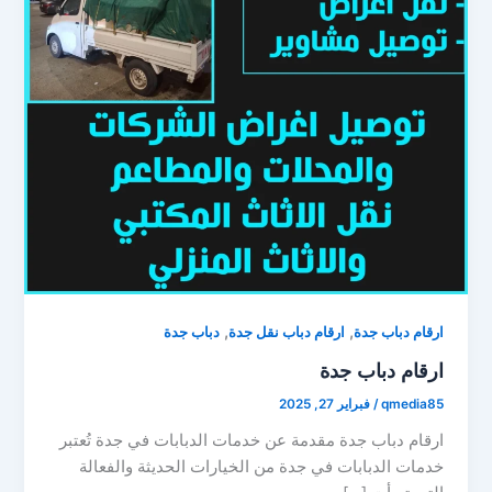
,
,
ارقام دباب جدة
ارقام دباب نقل جدة
دباب جدة
ارقام دباب جدة
qmedia85
/
فبراير 27, 2025
ارقام دباب جدة مقدمة عن خدمات الدبابات في جدة تُعتبر
خدمات الدبابات في جدة من الخيارات الحديثة والفعالة