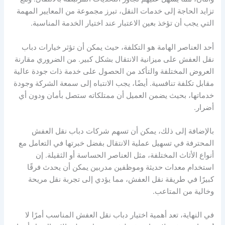
تزايد الحاجة إلى خدمات النقل، تبرز مجموعة من المعايير المهمة
التي يجب أن تؤخذ بعين الاعتبار عند اختيار الخدمة المناسبة.
أحد العناصر الهامة هو التكلفة، حيث يمكن أن تؤثر خيارات دباب
نقل العفش على ميزانية الانتقال بشكل كبير. من الضروري مقارنة
العروض المختلفة والتأكد من الحصول على خدمة ذات جودة عالية
مقابل تكلفة تنافسية. أيضًا، يجب الانتباه إلى سمعة الشركة وجودة
خدماتها، بحيث يضمن العميل أن ممتلكاته ستصل بأمان ودون أي
أضرار.
بالإضافة إلى ذلك، يمكن أن تسهم شركات دباب نقل العفش
المحترفة في تسهيل عملية الانتقال بفضل خبرتها في التعامل مع
أنواع الأثاث المختلفة، مثل العناصر الحساسة أو الثقيلة. إن
استخدام معدات حديثة وموظفين مدربين يمكن أن يحدث فرقًا
كبيرًا في طريقة نقل العفش، مما يؤدي إلى تجربة نقل مريحة
وخالية من المتاعب.
في النهاية، تعد أهمية اختيار دباب نقل العفش المناسب أمرًا لا