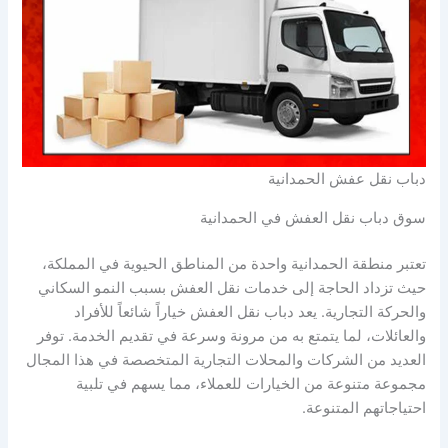
دباب نقل عفش الحمدانية
سوق دباب نقل العفش في الحمدانية
تعتبر منطقة الحمدانية واحدة من المناطق الحيوية في المملكة،
حيث تزداد الحاجة إلى خدمات نقل العفش بسبب النمو السكاني
والحركة التجارية. يعد دباب نقل العفش خياراً شائعاً للأفراد
والعائلات، لما يتمتع به من مرونة وسرعة في تقديم الخدمة. توفر
العديد من الشركات والمحلات التجارية المتخصصة في هذا المجال
مجموعة متنوعة من الخيارات للعملاء، مما يسهم في تلبية
احتياجاتهم المتنوعة.