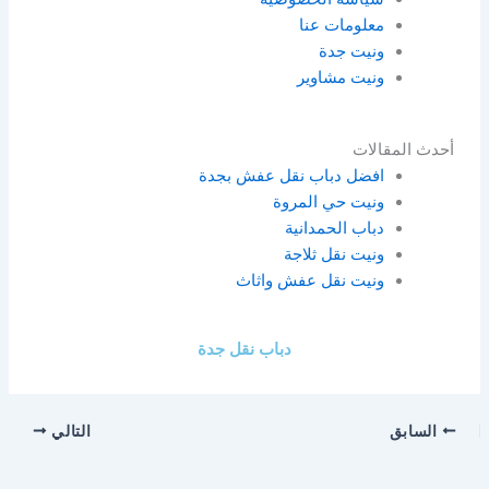
معلومات عنا
ونيت جدة
ونيت مشاوير
أحدث المقالات
افضل دباب نقل عفش بجدة
ونيت حي المروة
دباب الحمدانية
ونيت نقل ثلاجة
ونيت نقل عفش واثاث
دباب نقل جدة
السابق
التالي