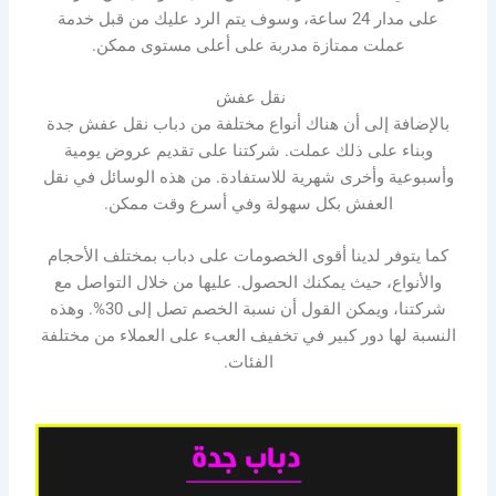
على مدار 24 ساعة، وسوف يتم الرد عليك من قبل خدمة
عملت ممتازة مدربة على أعلى مستوى ممكن.
نقل عفش
بالإضافة إلى أن هناك أنواع مختلفة من دباب نقل عفش جدة
وبناء على ذلك عملت. شركتنا على تقديم عروض يومية
وأسبوعية وأخرى شهرية للاستفادة. من هذه الوسائل في نقل
العفش بكل سهولة وفي أسرع وقت ممكن.
كما يتوفر لدينا أقوى الخصومات على دباب بمختلف الأحجام
والأنواع، حيث يمكنك الحصول. عليها من خلال التواصل مع
شركتنا، ويمكن القول أن نسبة الخصم تصل إلى 30%. وهذه
النسبة لها دور كبير في تخفيف العبء على العملاء من مختلفة
الفئات.