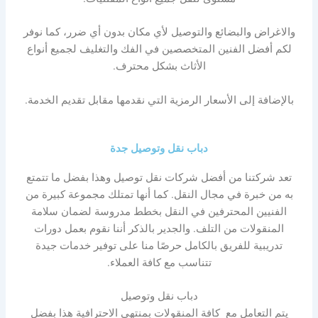
والاغراض والبضائع والتوصيل لأي مكان بدون أي ضرر، كما نوفر
لكم أفضل الفنين المتخصصين في الفك والتغليف لجميع أنواع
الأثاث بشكل محترف.
بالإضافة إلى الأسعار الرمزية التي نقدمها مقابل تقديم الخدمة.
دباب نقل وتوصيل جدة
تعد شركتنا من أفضل شركات نقل توصيل وهذا بفضل ما تتمتع
به من خبرة في مجال النقل. كما أنها تمتلك مجموعة كبيرة من
الفنيين المحترفين في النقل بخطط مدروسة لضمان سلامة
المنقولات من التلف. والجدير بالذكر أننا نقوم بعمل دورات
تدريبية للفريق بالكامل حرصًا منا على توفير خدمات جيدة
تتناسب مع كافة العملاء.
دباب نقل وتوصيل
يتم التعامل مع كافة المنقولات بمنتهي الاحترافية هذا بفضل