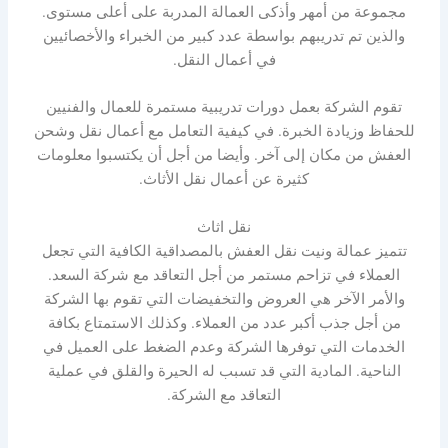
مجموعة من أمهر وأذكى العمالة المدربة على أعلى مستوى.
والذين تم تدريبهم بواسطة عدد كبير من الخبراء والأخصائيين
في أعمال النقل.
تقوم الشركة بعمل دورات تدريبية مستمرة للعمال والفنيين
للحفاظ وزيادة الخبرة. في كيفية التعامل مع أعمال نقل وشحن
العفش من مكان إلى آخر. وأيضا من أجل أن يكتسبوا معلومات
كثيرة عن أعمال نقل الأثاث.
نقل اثاث
تتميز عمالة ونيت نقل العفش بالمصداقية الكافية التي تجعل
العملاء في تزاحم مستمر من أجل التعاقد مع شركة السعد.
والأمر الآخر هي العروض والتخفيضات التي تقوم بها الشركة
من أجل جذب أكبر عدد من العملاء. وكذلك الاستمتاع بكافة
الخدمات التي توفرها الشركة وعدم الضغط على العميل في
الناحية. المادية التي قد تسبب له الحيرة والقلق في عملية
التعاقد مع الشركة.