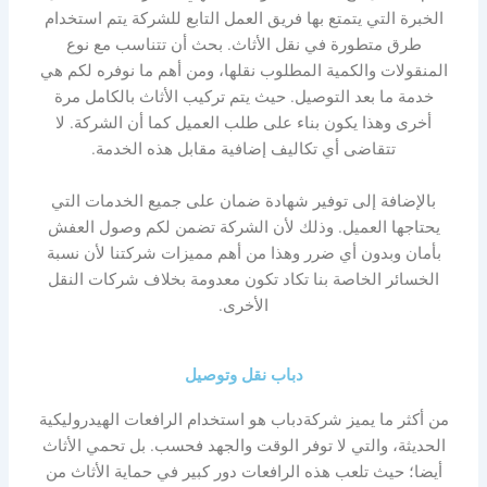
الخبرة التي يتمتع بها فريق العمل التابع للشركة يتم استخدام
طرق متطورة في نقل الأثاث. بحث أن تتناسب مع نوع
المنقولات والكمية المطلوب نقلها، ومن أهم ما نوفره لكم هي
خدمة ما بعد التوصيل. حيث يتم تركيب الأثاث بالكامل مرة
أخرى وهذا يكون بناء على طلب العميل كما أن الشركة. لا
تتقاضى أي تكاليف إضافية مقابل هذه الخدمة.
بالإضافة إلى توفير شهادة ضمان على جميع الخدمات التي
يحتاجها العميل. وذلك لأن الشركة تضمن لكم وصول العفش
بأمان وبدون أي ضرر وهذا من أهم مميزات شركتنا لأن نسبة
الخسائر الخاصة بنا تكاد تكون معدومة بخلاف شركات النقل
الأخرى.
دباب نقل وتوصيل
من أكثر ما يميز شركةدباب هو استخدام الرافعات الهيدروليكية
الحديثة، والتي لا توفر الوقت والجهد فحسب. بل تحمي الأثاث
أيضا؛ حيث تلعب هذه الرافعات دور كبير في حماية الأثاث من