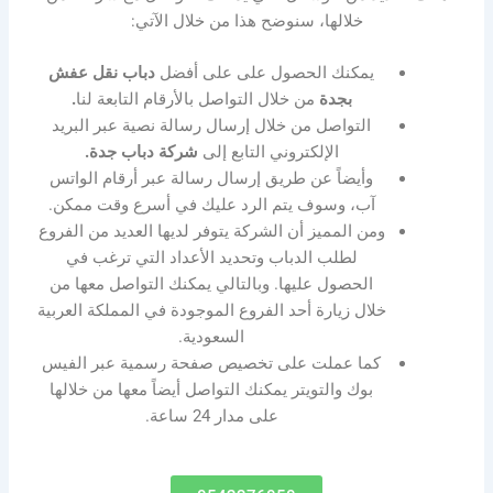
خلالها، سنوضح هذا من خلال الآتي:
يمكنك الحصول على على أفضل
دباب نقل عفش
بجدة
من خلال التواصل بالأرقام التابعة لنا
.
التواصل من خلال إرسال رسالة نصية عبر البريد
الإلكتروني التابع إلى
شركة دباب جدة.
وأيضاً عن طريق إرسال رسالة عبر أرقام الواتس
آب، وسوف يتم الرد عليك في أسرع وقت ممكن.
ومن المميز أن الشركة يتوفر لديها العديد من الفروع
لطلب الدباب وتحديد الأعداد التي ترغب في
الحصول عليها. وبالتالي يمكنك التواصل معها من
خلال زيارة أحد الفروع الموجودة في المملكة العربية
السعودية.
كما عملت على تخصيص صفحة رسمية عبر الفيس
بوك والتويتر يمكنك التواصل أيضاً معها من خلالها
على مدار 24 ساعة.